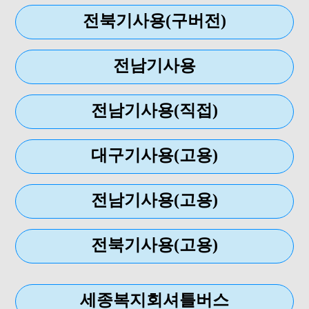
전북기사용(구버전)
전남기사용
전남기사용(직접)
대구기사용(고용)
전남기사용(고용)
전북기사용(고용)
세종복지회셔틀버스