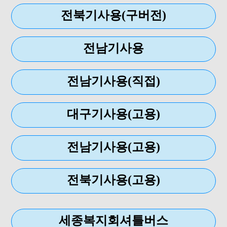
전북기사용(구버전)
전남기사용
전남기사용(직접)
대구기사용(고용)
전남기사용(고용)
전북기사용(고용)
세종복지회셔틀버스