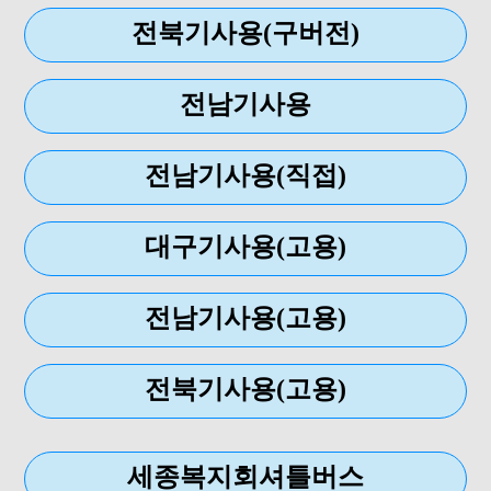
전북기사용(구버전)
전남기사용
전남기사용(직접)
대구기사용(고용)
전남기사용(고용)
전북기사용(고용)
세종복지회셔틀버스